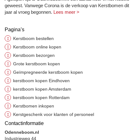
geweest. Vanwege Corona is de verkoop van Kerstbomen dit
jaar al vroeg begonnen.
Lees meer >
Pagina’s
Kerstboom bestellen
Kerstboom online kopen
Kerstboom bezorgen
Grote kerstboom kopen
Geïmpregneerde kerstboom kopen
kerstboom kopen Eindhoven
kerstboom kopen Amsterdam
kerstboom kopen Rotterdam
Kerstbomen inkopen
Kerstgeschenk voor klanten of personeel
Contactinformatie
Odenneboom.nl
Industrieweg 44