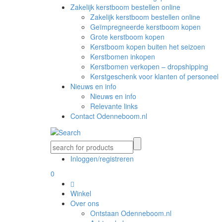
Zakelijk kerstboom bestellen online
Zakelijk kerstboom bestellen online
Geïmpregneerde kerstboom kopen
Grote kerstboom kopen
Kerstboom kopen buiten het seizoen
Kerstbomen inkopen
Kerstbomen verkopen – dropshipping
Kerstgeschenk voor klanten of personeel
Nieuws en info
Nieuws en info
Relevante links
Contact Odenneboom.nl
Inloggen/registreren
0
Winkel
Over ons
Ontstaan Odenneboom.nl