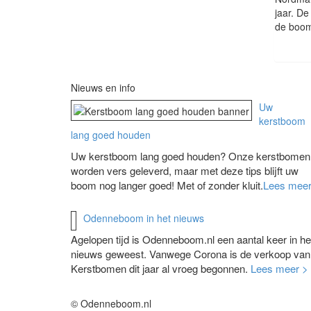
jaar. D
de boom
Nieuws en info
Uw
kerstboom
lang goed houden
Uw kerstboom lang goed houden? Onze kerstbomen
worden vers geleverd, maar met deze tips blijft uw
boom nog langer goed! Met of zonder kluit.
Lees meer
Odenneboom in het nieuws
Agelopen tijd is Odenneboom.nl een aantal keer in he
nieuws geweest. Vanwege Corona is de verkoop van
Kerstbomen dit jaar al vroeg begonnen.
Lees meer >
© Odenneboom.nl