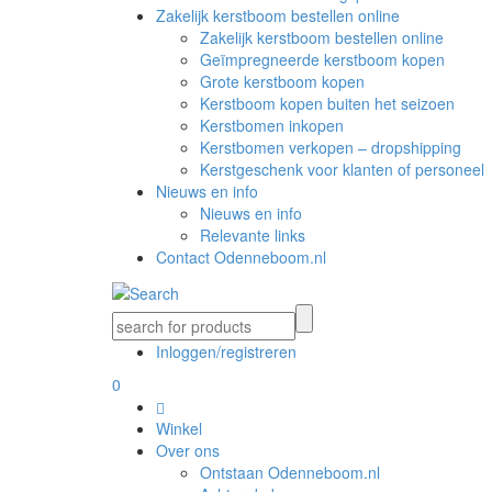
Zakelijk kerstboom bestellen online
Zakelijk kerstboom bestellen online
Geïmpregneerde kerstboom kopen
Grote kerstboom kopen
Kerstboom kopen buiten het seizoen
Kerstbomen inkopen
Kerstbomen verkopen – dropshipping
Kerstgeschenk voor klanten of personeel
Nieuws en info
Nieuws en info
Relevante links
Contact Odenneboom.nl
Inloggen/registreren
0
Winkel
Over ons
Ontstaan Odenneboom.nl