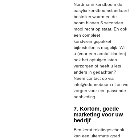
Nordmann kerstboom de
easyfix kerstboomstandaard
bestellen waarmee de
boom binnen 5 seconden
mooi recht op staat. En ook
een compleet
kerstvieringspakket
bijbestellen is mogelijk. Wilt
u (voor een aantal klanten)
ook het optuigen laten
verzorgen of heeft u iets
anders in gedachten?
Neem contact op via
info@odenneboom.nl en we
zorgen voor een passende
aanbieding.
7. Kortom, goede
marketing voor uw
bedrijf
Een kerst relatiegeschenk
kan een uitermate goed