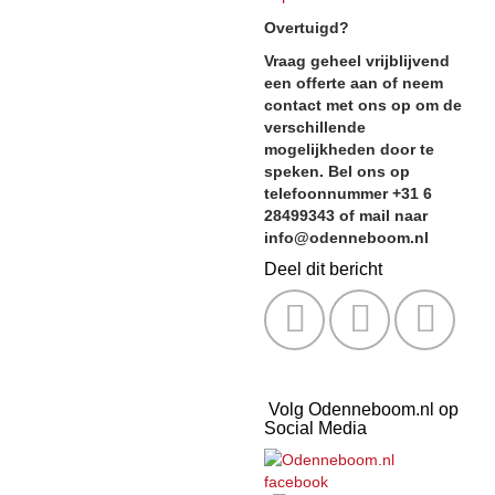
Overtuigd?
Vraag geheel vrijblijvend
een offerte aan of neem
contact met ons op om de
verschillende
mogelijkheden door te
speken. Bel ons op
telefoonnummer +31 6
28499343 of mail naar
info@odenneboom.nl
Deel dit bericht
Volg Odenneboom.nl op
Social Media