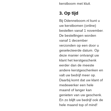
kerstboom met kluit.
3. Op tijd
Bij Odenneboom.nl kunt u
uw kerstbomen (online)
bestellen vanaf 1 november.
De bestellingen worden
vanaf 1 december
verzonden op een door u
geselecteerde datum. Op
deze manier ontvangt uw
klant het kerstgeschenk
eerder dan de meeste
andere kerstgeschenken en
valt uw bedrijf meer op.
Daarbij komt dat uw klant of
medewerker een hele
maand of langer kan
genieten van uw geschenk.
En zo blijft uw bedrijf ook de
hele maand top of mind!