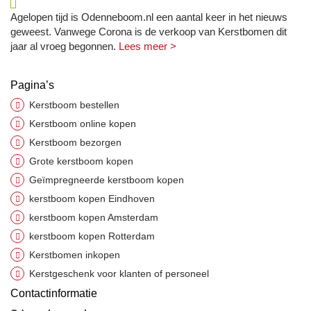
Agelopen tijd is Odenneboom.nl een aantal keer in het nieuws
geweest. Vanwege Corona is de verkoop van Kerstbomen dit
jaar al vroeg begonnen.
Lees meer >
Pagina’s
Kerstboom bestellen
Kerstboom online kopen
Kerstboom bezorgen
Grote kerstboom kopen
Geïmpregneerde kerstboom kopen
kerstboom kopen Eindhoven
kerstboom kopen Amsterdam
kerstboom kopen Rotterdam
Kerstbomen inkopen
Kerstgeschenk voor klanten of personeel
Contactinformatie