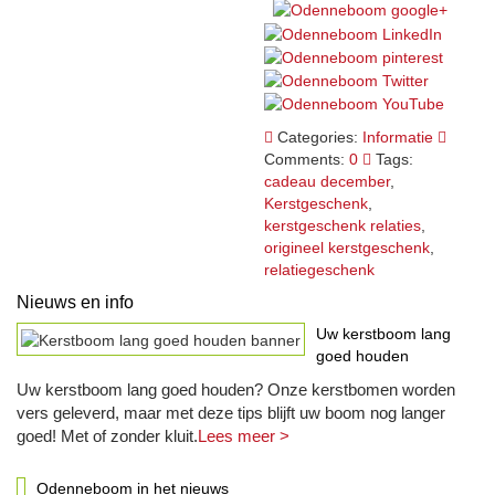
Categories:
Informatie
Comments:
0
Tags:
cadeau december
,
Kerstgeschenk
,
kerstgeschenk relaties
,
origineel kerstgeschenk
,
relatiegeschenk
Nieuws en info
Uw kerstboom lang
goed houden
Uw kerstboom lang goed houden? Onze kerstbomen worden
vers geleverd, maar met deze tips blijft uw boom nog langer
goed! Met of zonder kluit.
Lees meer >
Odenneboom in het nieuws