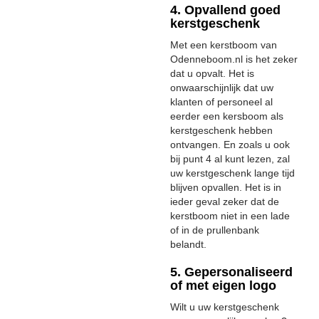
4. Opvallend goed
kerstgeschenk
Met een kerstboom van
Odenneboom.nl is het zeker
dat u opvalt. Het is
onwaarschijnlijk dat uw
klanten of personeel al
eerder een kersboom als
kerstgeschenk hebben
ontvangen. En zoals u ook
bij punt 4 al kunt lezen, zal
uw kerstgeschenk lange tijd
blijven opvallen. Het is in
ieder geval zeker dat de
kerstboom niet in een lade
of in de prullenbank
belandt.
5. Gepersonaliseerd
of met eigen logo
Wilt u uw kerstgeschenk