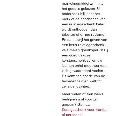
marketingmiddel zijn mits
het goed is gekozen. Uit
onderzoek blijkt dat het
merk of de boodschap van
een relatiegeschenk beter
wordt onthouden dan
televisie of online reclame.
En dat terwijl het geven van
een kerst relatiegeschenk
vele malen goedkoper is! Bij
een goed gekozen
kerstgeschenk zullen uw
klanten en/of medewerkers
zich gewaardeerd voelen.
Dit komt ten goede van de
tevredenheid en wellicht
zelfs de loyaliteit.
Meer weten of zien welke
bedrijven u al voor zijn
gegaan? Ga naar
Kerstgeschenk voor klanten
of personeel
.