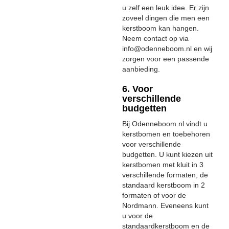
u zelf een leuk idee. Er zijn
zoveel dingen die men een
kerstboom kan hangen.
Neem contact op via
info@odenneboom.nl en wij
zorgen voor een passende
aanbieding.
6. Voor
verschillende
budgetten
Bij Odenneboom.nl vindt u
kerstbomen en toebehoren
voor verschillende
budgetten. U kunt kiezen uit
kerstbomen met kluit in 3
verschillende formaten, de
standaard kerstboom in 2
formaten of voor de
Nordmann. Eveneens kunt
u voor de
standaardkerstboom en de